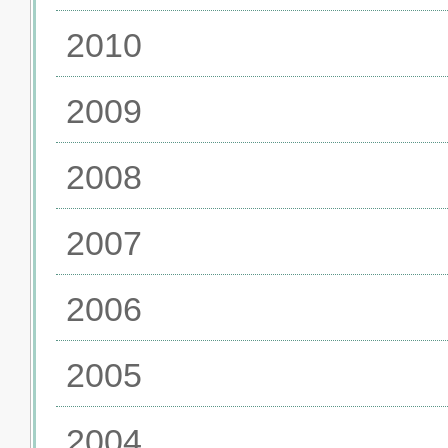
2010
2009
2008
2007
2006
2005
2004