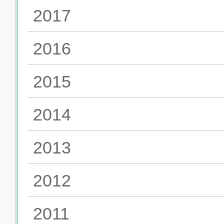
2017
2016
2015
2014
2013
2012
2011