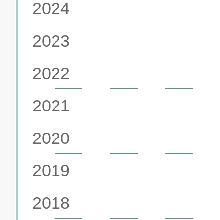
2024
2023
2022
2021
2020
2019
2018