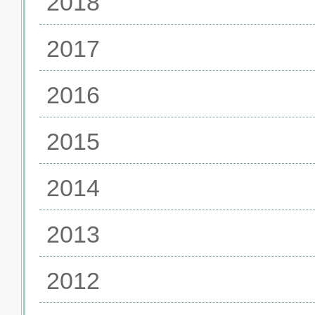
2018
2017
2016
2015
2014
2013
2012