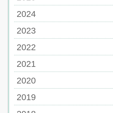
2024
2023
2022
2021
2020
2019