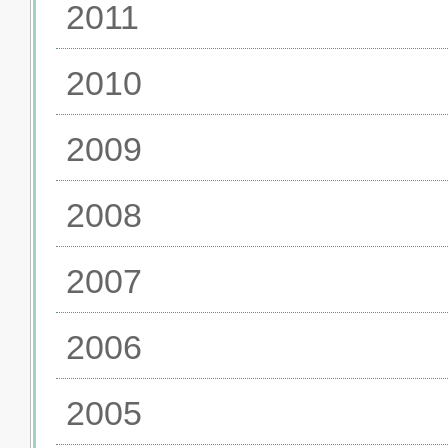
2011
2010
2009
2008
2007
2006
2005