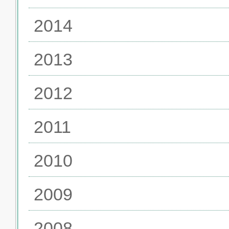
2014
2013
2012
2011
2010
2009
2008