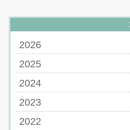
2026
2025
2024
2023
2022