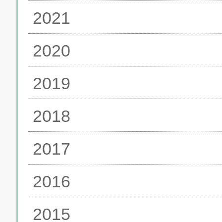
2021
2020
2019
2018
2017
2016
2015