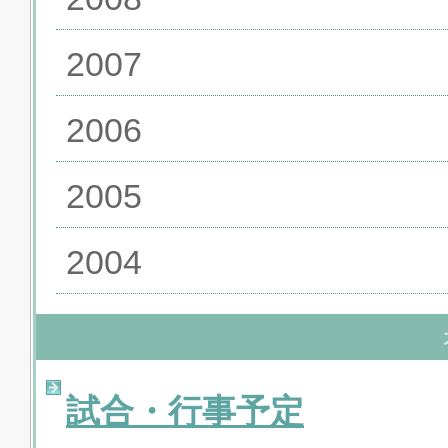
2007
2006
2005
2004
試合・行事予定