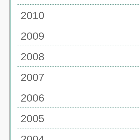
2010
2009
2008
2007
2006
2005
2004