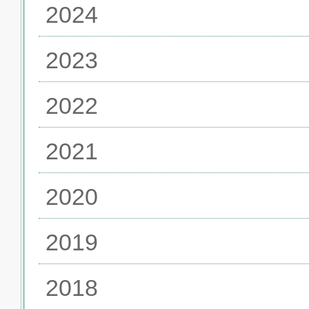
2024
2023
2022
2021
2020
2019
2018