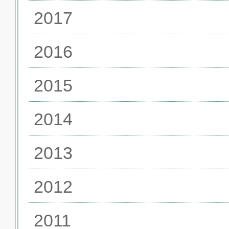
2017
2016
2015
2014
2013
2012
2011