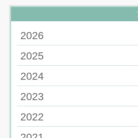
2026
2025
2024
2023
2022
2021