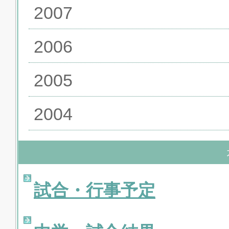
2007
2006
2005
2004
試合・行事予定