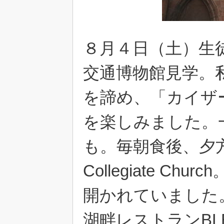
８月４日（土）生
交通博物館見学。
を諦め、「カイザ
を楽しみました。
も。毎朝食後、夕
Collegiate C
開かれていました
湖畔レストランBL