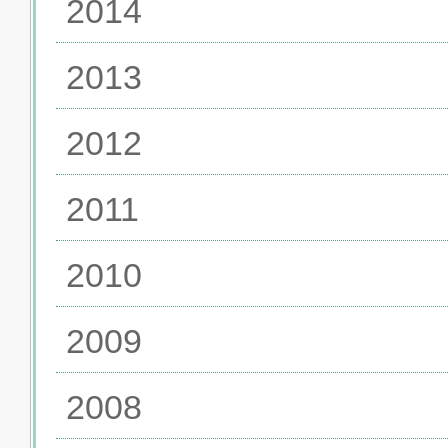
2014
2013
2012
2011
2010
2009
2008