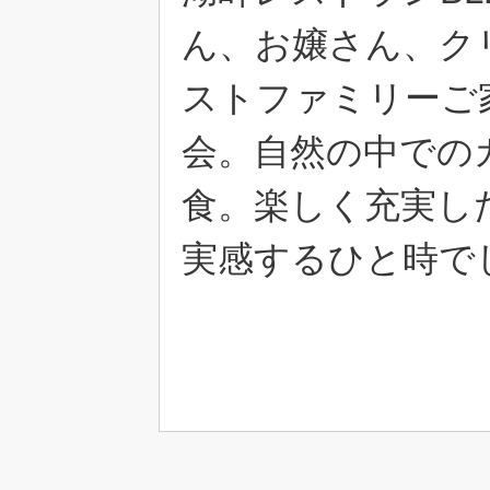
ん、お嬢さん、ク
ストファミリーご
会。自然の中での
食。楽しく充実し
実感するひと時で