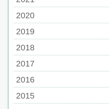
2020
2019
2018
2017
2016
2015