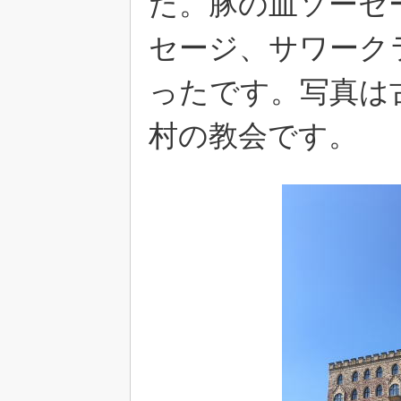
た。豚の血ソーセ
セージ、サワーク
ったです。写真は
村の教会です。