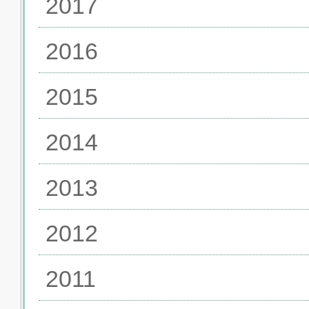
2017
2016
2015
2014
2013
2012
2011