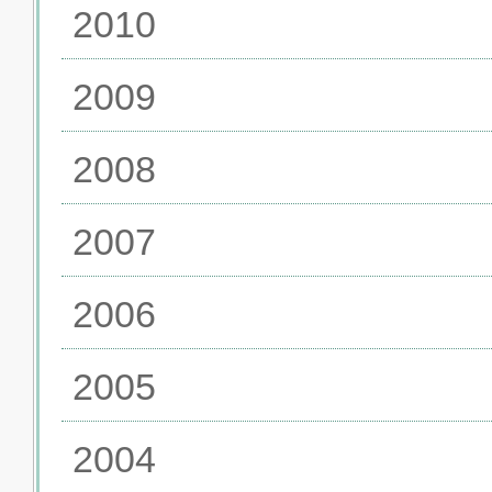
2010
2009
2008
2007
2006
2005
2004