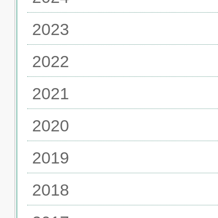
2023
2022
2021
2020
2019
2018