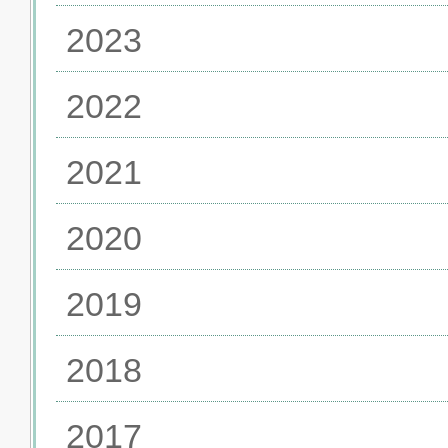
2023
2022
2021
2020
2019
2018
2017