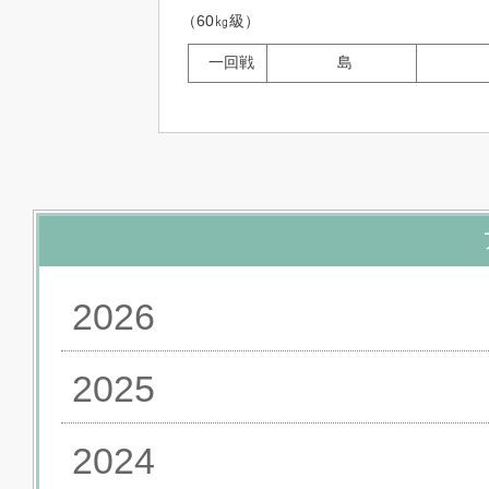
（60㎏級）
一回戦
島
2026
2025
2024