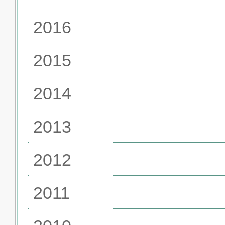
2016
2015
2014
2013
2012
2011