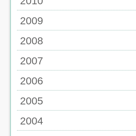
2010
2009
2008
2007
2006
2005
2004