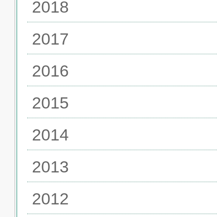
2018
2017
2016
2015
2014
2013
2012