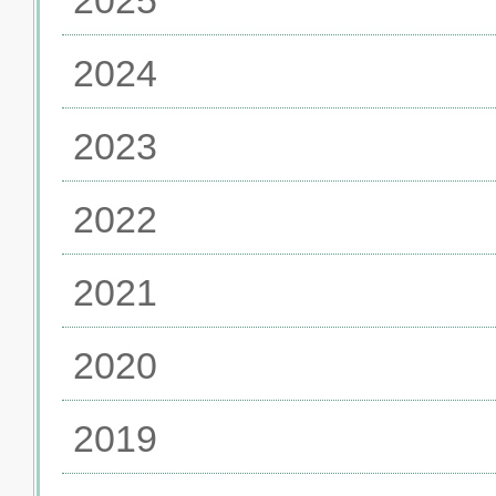
2024
2023
2022
2021
2020
2019