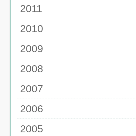
2011
2010
2009
2008
2007
2006
2005