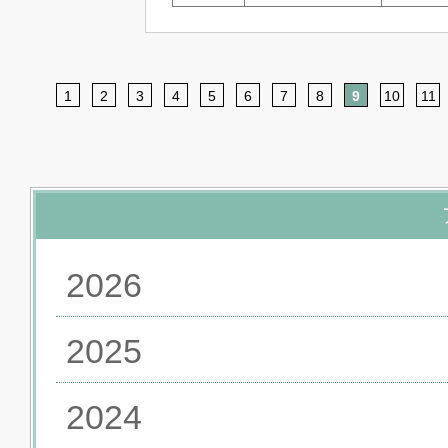
1
2
3
4
5
6
7
8
9
10
11
2026
2025
2024