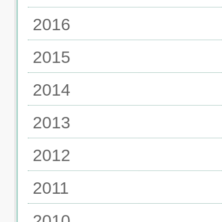
2016
2015
2014
2013
2012
2011
2010