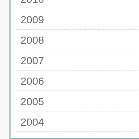
2009
2008
2007
2006
2005
2004