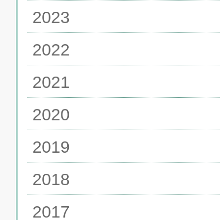
2023
2022
2021
2020
2019
2018
2017