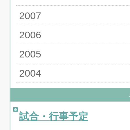
2007
2006
2005
2004
試合・行事予定